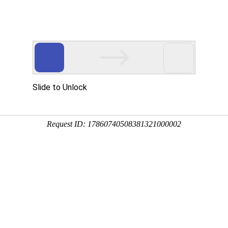
搜索
品中心
行业资讯
厂房厂貌