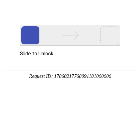
您的位置：主页
新闻中心
行业新闻
新闻分类